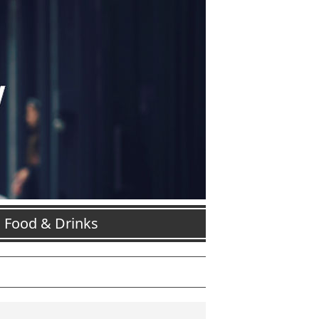
Food & Drinks