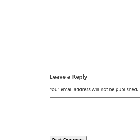
Leave a Reply
Your email address will not be published.