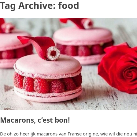
Tag Archive: food
Macarons, c’est bon!
De oh zo heerlijk macarons van Franse origine, wie wil die nou 