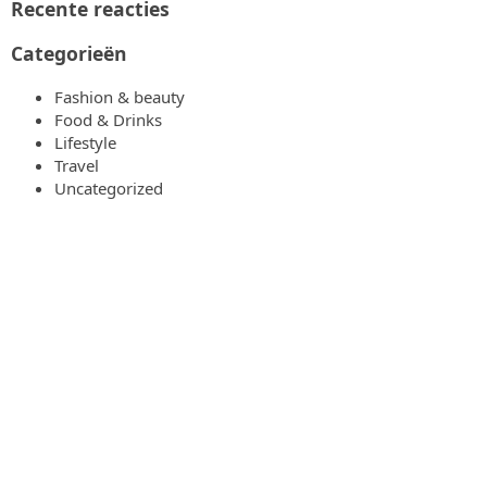
Recente reacties
Categorieën
Fashion & beauty
Food & Drinks
Lifestyle
Travel
Uncategorized