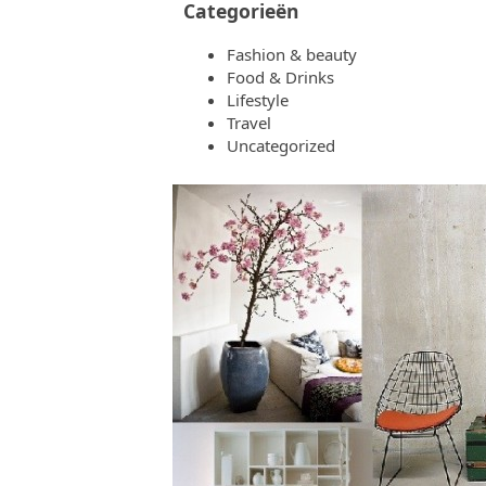
Categorieën
Fashion & beauty
Food & Drinks
Lifestyle
Travel
Uncategorized